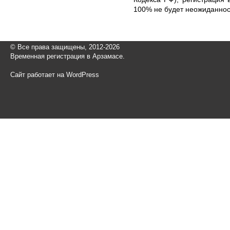
100% не будет неожиданнос
© Все права защищены, 2012-2026
Временная регистрация в Арзамасе.
Сайт работает на WordPress