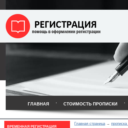
ГЛАВНАЯ
СТОИМОСТЬ ПРОПИСКИ
Главная страница
прописка
ВРЕМЕННАЯ РЕГИСТРАЦИЯ